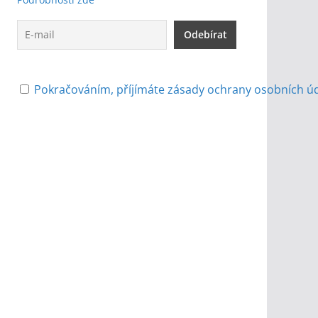
Pokračováním, příjímáte zásady ochrany osobních ú