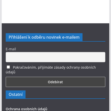
Přihlášení k odběru novinek e-mailem
E-mail
Pokračováním, příjímáte zásady ochrany osobních
údajů
Ostatní
Ochrana osobních údajů