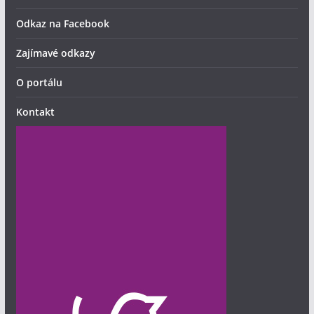
Odkaz na Facebook
Zajímavé odkazy
O portálu
Kontakt