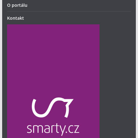
O portálu
Kontakt