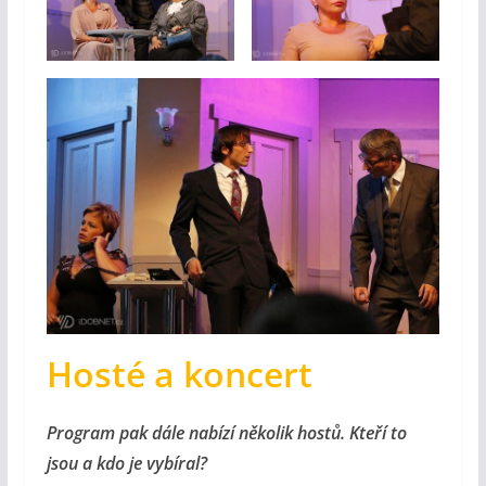
Hosté a koncert
Program pak dále nabízí několik hostů. Kteří to
jsou a kdo je vybíral?