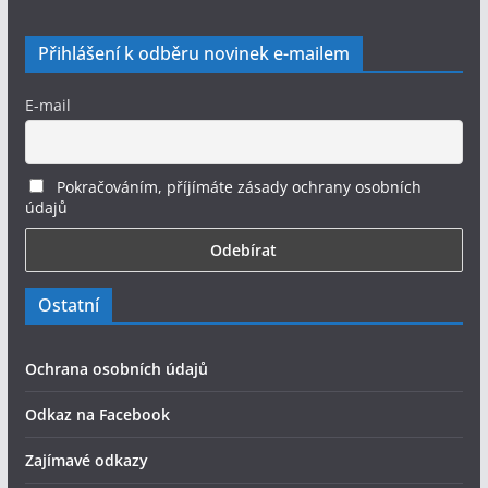
Přihlášení k odběru novinek e-mailem
E-mail
Pokračováním, příjímáte zásady ochrany osobních
údajů
Ostatní
Ochrana osobních údajů
Odkaz na Facebook
Zajímavé odkazy