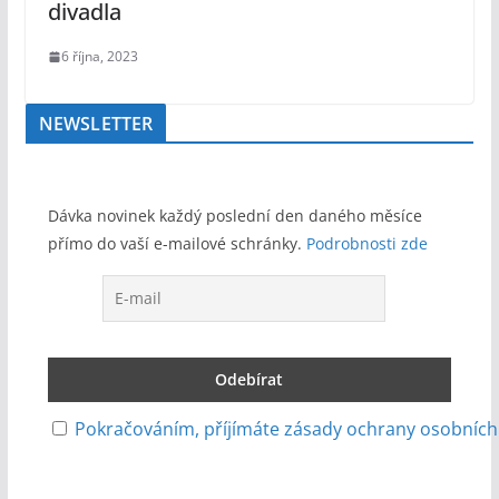
divadla
6 října, 2023
NEWSLETTER
Dávka novinek každý poslední den daného měsíce
přímo do vaší e-mailové schránky.
Podrobnosti zde
Pokračováním, příjímáte zásady ochrany osobních