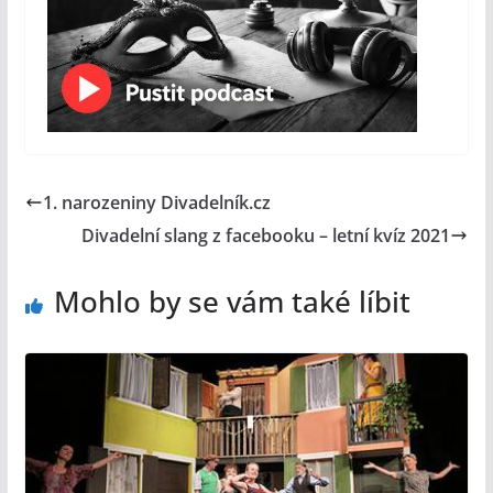
1. narozeniny Divadelník.cz
Divadelní slang z facebooku – letní kvíz 2021
Mohlo by se vám také líbit