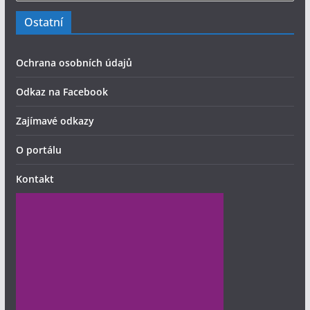
Ostatní
Ochrana osobních údajů
Odkaz na Facebook
Zajímavé odkazy
O portálu
Kontakt