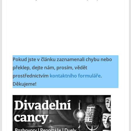
Pokud jste v článku zaznamenali chybu nebo
překlep, dejte nám, prosím, vědět
prostřednictvím
kontaktního formuláře
.
Děkujeme!