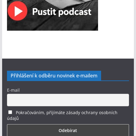
Přihlášení k odběru novinek e-mailem
E-mail
Pokračováním, příjímáte zásady ochrany osobních
údajů