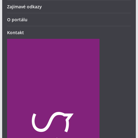
Zajímavé odkazy
O portálu
Kontakt