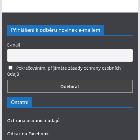
Přihlášení k odběru novinek e-mailem
E-mail
Pokračováním, příjímáte zásady ochrany osobních
údajů
Ostatní
Ochrana osobních údajů
Odkaz na Facebook