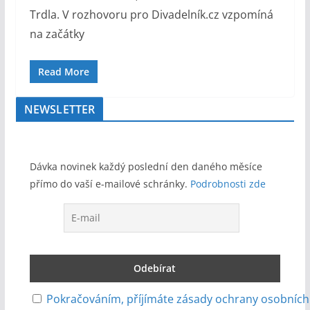
Trdla. V rozhovoru pro Divadelník.cz vzpomíná
na začátky
Read More
NEWSLETTER
Dávka novinek každý poslední den daného měsíce
přímo do vaší e-mailové schránky.
Podrobnosti zde
Pokračováním, příjímáte zásady ochrany osobních