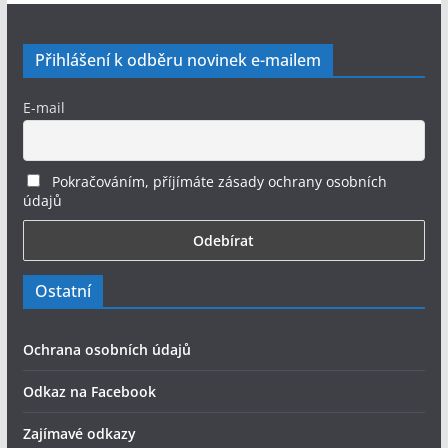
Přihlášení k odběru novinek e-mailem
E-mail
Pokračováním, příjímáte zásady ochrany osobních
údajů
Ostatní
Ochrana osobních údajů
Odkaz na Facebook
Zajímavé odkazy