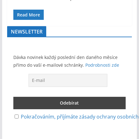
Read More
NEWSLETTER
Dávka novinek každý poslední den daného měsíce
přímo do vaší e-mailové schránky.
Podrobnosti zde
Pokračováním, příjímáte zásady ochrany osobních