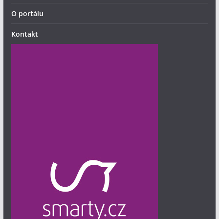
O portálu
Kontakt