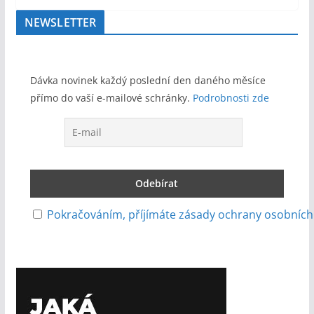
NEWSLETTER
Dávka novinek každý poslední den daného měsíce
přímo do vaší e-mailové schránky.
Podrobnosti zde
Pokračováním, příjímáte zásady ochrany osobních