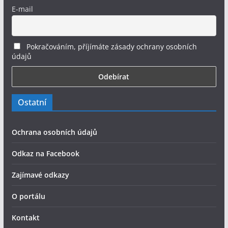
E-mail
Pokračováním, příjímáte zásady ochrany osobních
údajů
Ostatní
Ochrana osobních údajů
Odkaz na Facebook
Zajímavé odkazy
O portálu
Kontakt