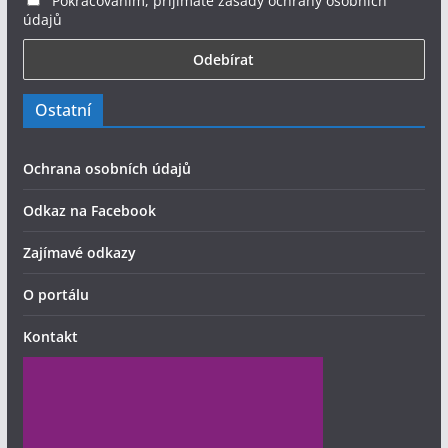
Pokračováním, příjímáte zásady ochrany osobních
údajů
Ostatní
Ochrana osobních údajů
Odkaz na Facebook
Zajímavé odkazy
O portálu
Kontakt