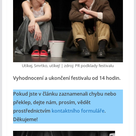
Utíkej, Smrtko, utíkej! | zdroj: PR podklady festivalu
Vyhodnocení a ukončení festivalu od 14 hodin.
Pokud jste v článku zaznamenali chybu nebo
překlep, dejte nám, prosím, vědět
prostřednictvím
kontaktního formuláře
.
Děkujeme!