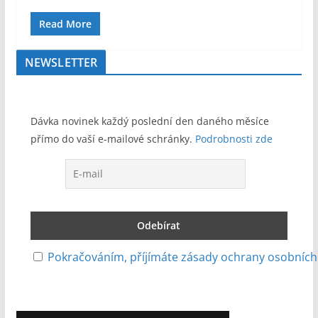
Read More
NEWSLETTER
Dávka novinek každý poslední den daného měsíce
přímo do vaší e-mailové schránky.
Podrobnosti zde
Pokračováním, příjímáte zásady ochrany osobních