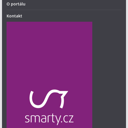
O portálu
Kontakt