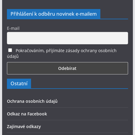
Přihlášení k odběru novinek e-mailem
E-mail
Pokračováním, příjímáte zásady ochrany osobních
údajů
Ostatní
Ochrana osobních údajů
Odkaz na Facebook
Zajímavé odkazy