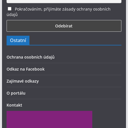
Pokračováním, příjímáte zásady ochrany osobních
údajů
Ostatní
Ochrana osobních údajů
Odkaz na Facebook
Zajímavé odkazy
O portálu
Kontakt