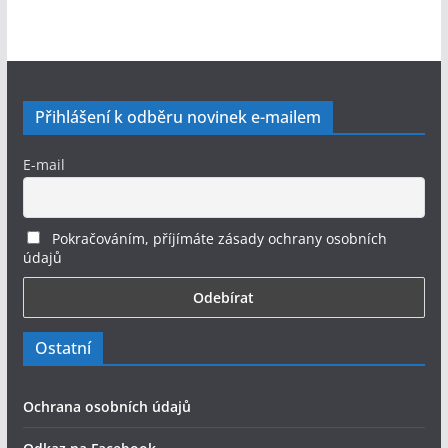
Přihlášení k odběru novinek e-mailem
E-mail
Pokračováním, příjímáte zásady ochrany osobních
údajů
Ostatní
Ochrana osobních údajů