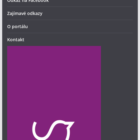
Odkaz na Facebook
Zajímavé odkazy
O portálu
Kontakt