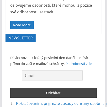
oslovujeme osobnosti, které mohou, z pozice
své odbornosti, sestavit
Read More
NEWSLETTER
Dávka novinek každý poslední den daného měsíce
přímo do vaší e-mailové schránky.
Podrobnosti zde
Pokračováním, příjímáte zásady ochrany osobních