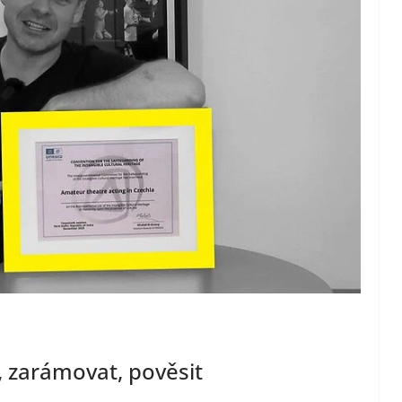
, zarámovat, pověsit