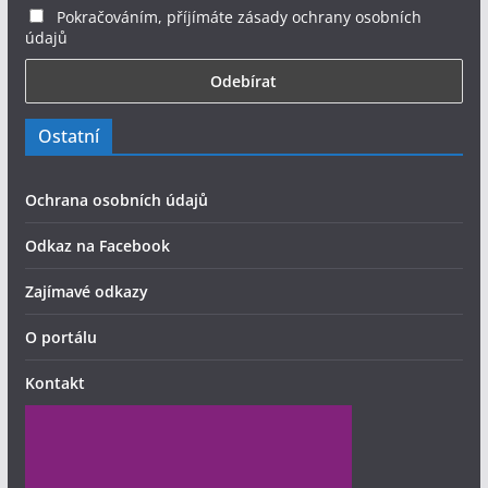
Pokračováním, příjímáte zásady ochrany osobních
údajů
Ostatní
Ochrana osobních údajů
Odkaz na Facebook
Zajímavé odkazy
O portálu
Kontakt