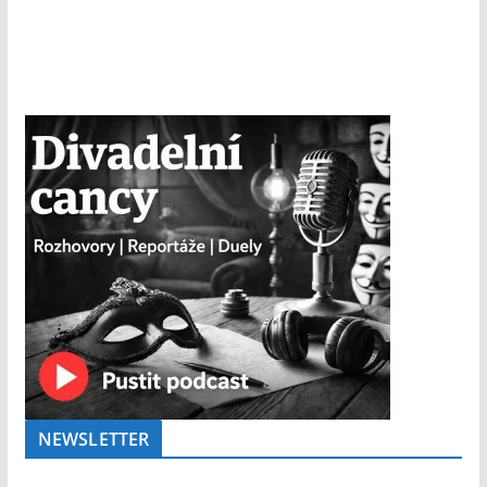
NEWSLETTER