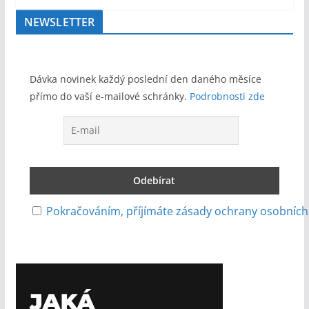
NEWSLETTER
Dávka novinek každý poslední den daného měsíce
přímo do vaší e-mailové schránky.
Podrobnosti zde
Pokračováním, příjímáte zásady ochrany osobních