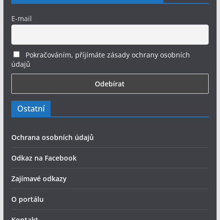
E-mail
Pokračováním, příjímáte zásady ochrany osobních
údajů
Ostatní
Ochrana osobních údajů
Odkaz na Facebook
Zajímavé odkazy
O portálu
Kontakt