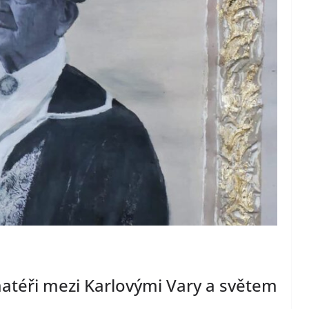
atéři mezi Karlovými Vary a světem