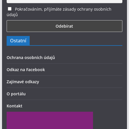
Pokračováním, příjímáte zásady ochrany osobních
údajů
Ostatní
Ochrana osobních údajů
Odkaz na Facebook
Zajímavé odkazy
O portálu
Kontakt