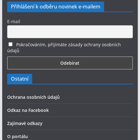
Přihlášení k odběru novinek e-mailem
E-mail
Pokračováním, příjímáte zásady ochrany osobních
údajů
Ostatní
Ochrana osobních údajů
Odkaz na Facebook
Zajímavé odkazy
O portálu