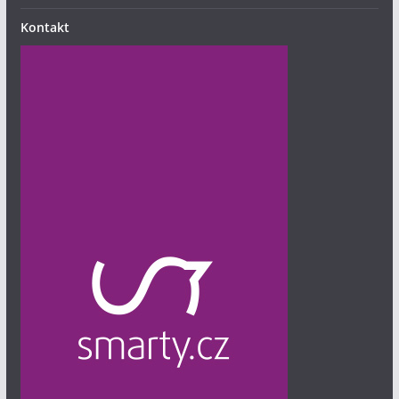
Kontakt