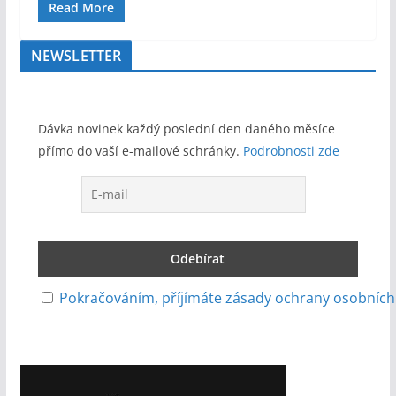
Read More
NEWSLETTER
Dávka novinek každý poslední den daného měsíce
přímo do vaší e-mailové schránky.
Podrobnosti zde
Pokračováním, příjímáte zásady ochrany osobních