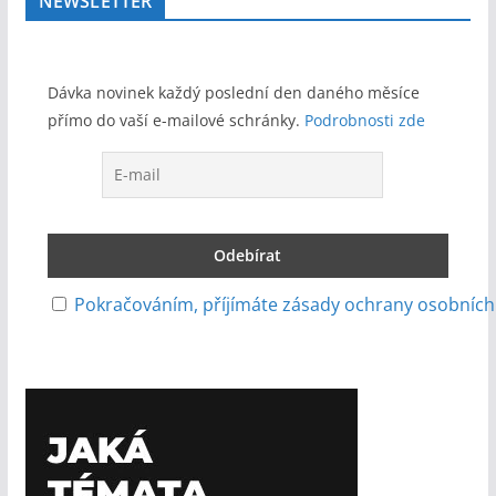
NEWSLETTER
Dávka novinek každý poslední den daného měsíce
přímo do vaší e-mailové schránky.
Podrobnosti zde
Pokračováním, příjímáte zásady ochrany osobních