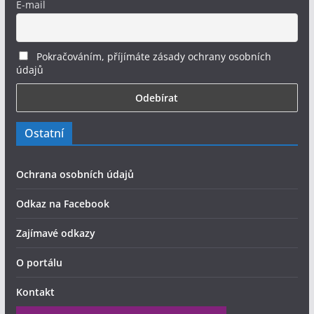
E-mail
Pokračováním, příjímáte zásady ochrany osobních
údajů
Ostatní
Ochrana osobních údajů
Odkaz na Facebook
Zajímavé odkazy
O portálu
Kontakt