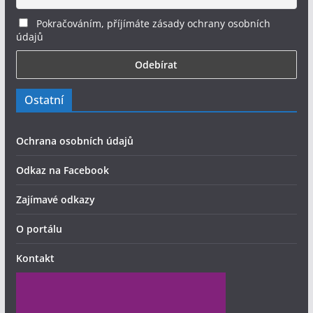
Pokračováním, příjímáte zásady ochrany osobních
údajů
Ostatní
Ochrana osobních údajů
Odkaz na Facebook
Zajímavé odkazy
O portálu
Kontakt